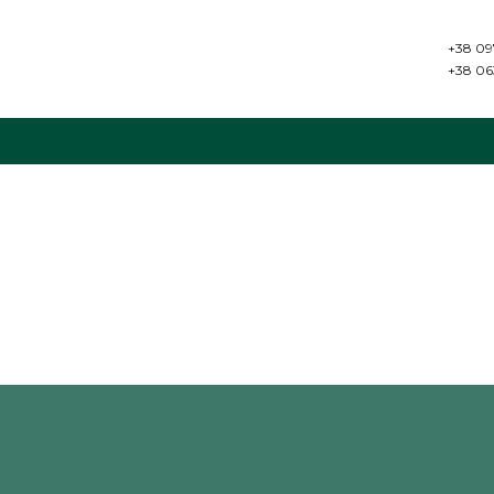
+38 09
+38 06