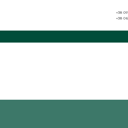
+38 09
+38 06