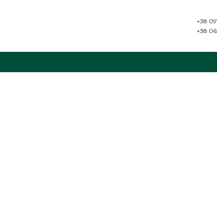
+38 09
+38 06